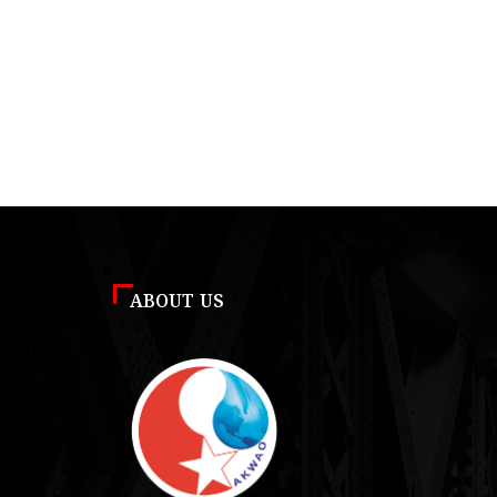
ABOUT US