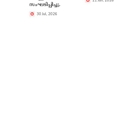
21 Jun, 2026
സംഘടിപ്പിച്ചു.
30 Jul, 2026