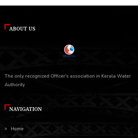
ABOUT US
The only recognized Officer's association in Kerala Water
Authority
NAVIGATION
Home