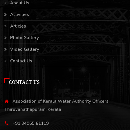
About Us
Activities
Articles
Photo Gallery
Video Gallery
Contact Us
CONTACT US
Association of Kerala Water Authority Officers,
Thiruvanathapuram, Kerala
+91 94965 81119