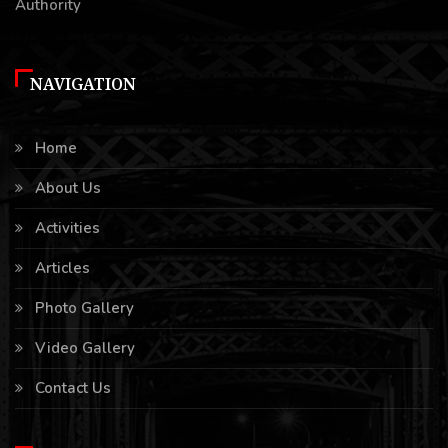
Authority
NAVIGATION
Home
About Us
Activities
Articles
Photo Gallery
Video Gallery
Contact Us