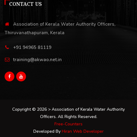
CONTACT US
Association of Kerala Water Authority Officers,
Thiruvanathapuram, Kerala
+91 94965 81119
training@akwao.net.in
Copyright © 2026 > Association of Kerala Water Authority
Officers. All Rights Reserved.
Free-Counters
Developed By
Hiran Web Developer