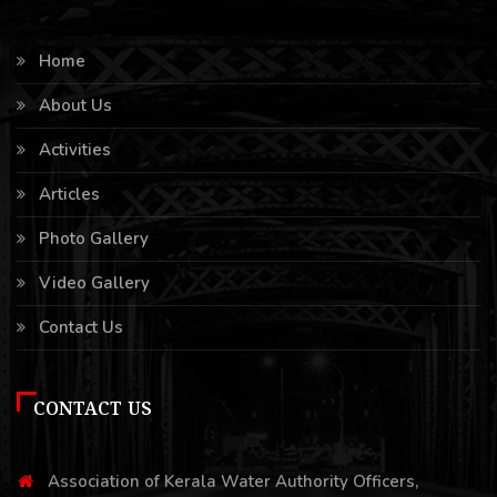
Home
About Us
Activities
Articles
Photo Gallery
Video Gallery
Contact Us
CONTACT US
Association of Kerala Water Authority Officers,