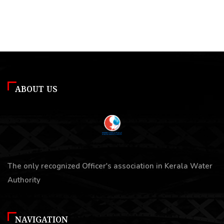
ABOUT US
The only recognized Officer's association in Kerala Water
Authority
NAVIGATION