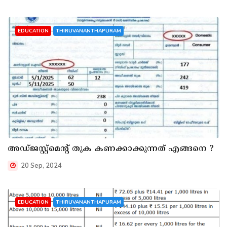
EDUCATION
THIRUVANANTHAPURAM
അഡ്ജസ്റ്റ്മെന്റ് തുക കണക്കാക്കുന്നത് എങ്ങനെ ?
20 Sep, 2024
EDUCATION
THIRUVANANTHAPURAM