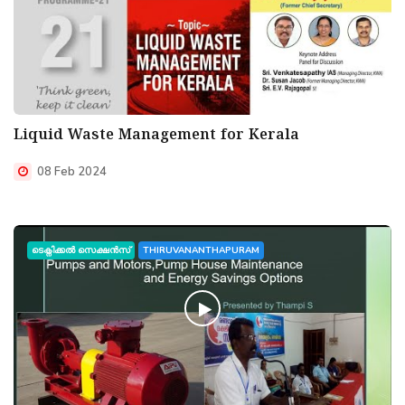
Liquid Waste Management for Kerala
08 Feb 2024
ടെക്നിക്കൽ സെക്ഷൻസ്
THIRUVANANTHAPURAM