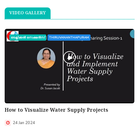
VIDEO GALLERY
ടെക്നിക്കൽ സെക്ഷൻസ്
THIRUVANANTHAPURAM
How to Visualize Water Supply Projects
24 Jan 2024