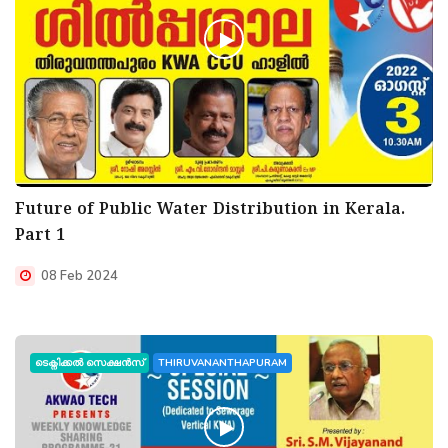
Future of Public Water Distribution in Kerala.
Part 1
08 Feb 2024
ടെക്നിക്കൽ സെക്ഷൻസ്
THIRUVANANTHAPURAM