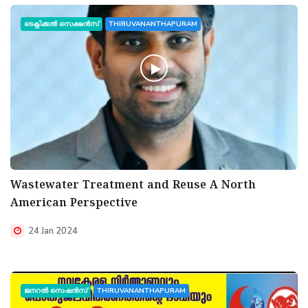
ടെക്നിക്കൽ സെക്ഷൻസ്
THIRUVANANTHAPURAM
Wastewater Treatment and Reuse A North
American Perspective
24 Jan 2024
ജനറൽ സെഷൻസ്
THIRUVANANTHAPURAM