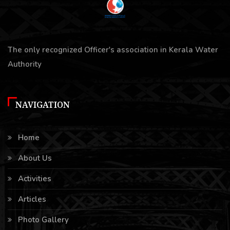
The only recognized Officer's association in Kerala Water
Authority
NAVIGATION
Home
About Us
Activities
Articles
Photo Gallery