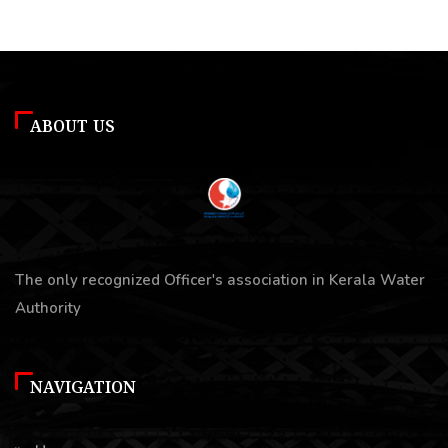
ABOUT US
The only recognized Officer's association in Kerala Water
Authority
NAVIGATION