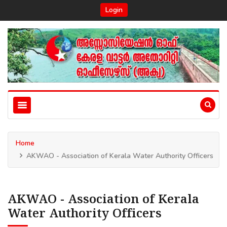
Login
Home
AKWAO - Association of Kerala Water Authority Officers
AKWAO - Association of Kerala
Water Authority Officers