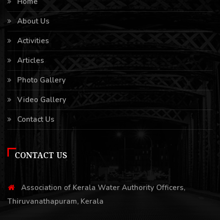
Home
About Us
Activities
Articles
Photo Gallery
Video Gallery
Contact Us
CONTACT US
Association of Kerala Water Authority Officers,
Thiruvanathapuram, Kerala