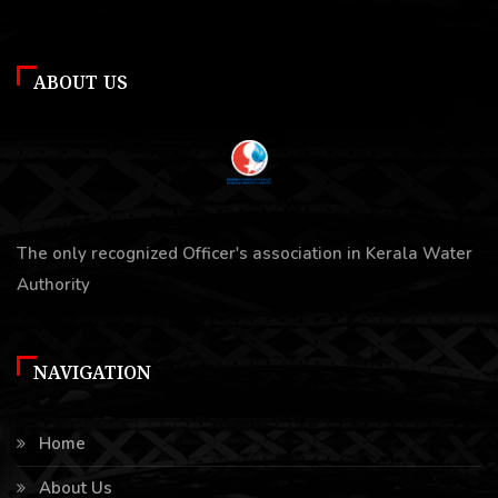
ABOUT US
The only recognized Officer's association in Kerala Water
Authority
NAVIGATION
Home
About Us