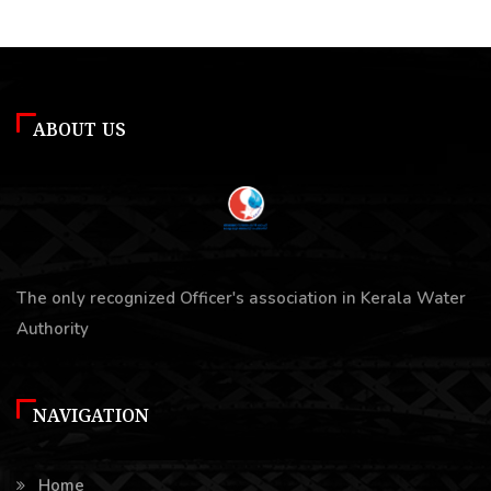
ABOUT US
The only recognized Officer's association in Kerala Water
Authority
NAVIGATION
Home