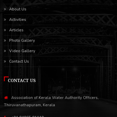
About Us
Activities
Articles
Photo Gallery
Video Gallery
Contact Us
CONTACT US
Association of Kerala Water Authority Officers,
Thiruvanathapuram, Kerala